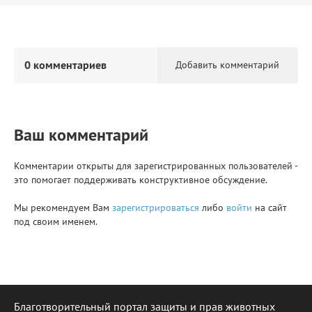
0 комментариев
Добавить комментарий
Ваш комментарий
Комментарии открыты для зарегистрированных пользователей -
это помогает поддерживать конструктивное обсуждение.
Мы рекомендуем Вам
зарегистрироваться
либо
войти
на сайт
под своим именем.
Благотворительный портал защиты и прав животных