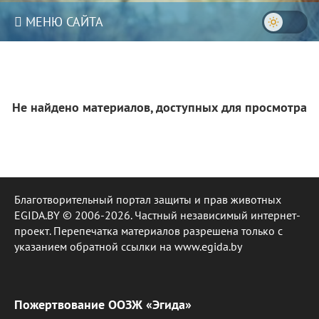
МЕНЮ САЙТА
Не найдено материалов, доступных для просмотра
Благотворительный портал защиты и прав животных
EGIDA.BY © 2006-2026. Частный независимый интернет-
проект. Перепечатка материалов разрешена только с
указанием обратной ссылки на www.egida.by
Пожертвование ООЗЖ «Эгида»