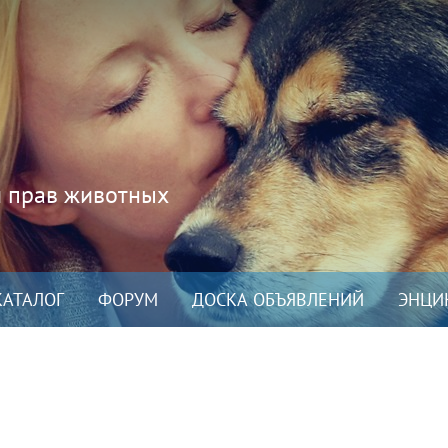
и прав животных
КАТАЛОГ
ФОРУМ
ДОСКА ОБЪЯВЛЕНИЙ
ЭНЦИ