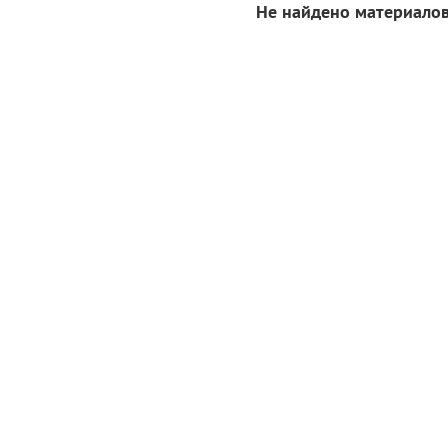
Не найдено материалов