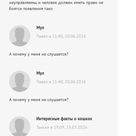
неуправляемы, и человек должен иметь право не
боятся появления тако
Мул
Павел в 21:40, 20.06.2026
А почему у меня не слушается?
Мул
Павел в 21:40, 20.06.2026
А почему у меня не слушается?
Интересные факты о кошках
Таисия в 19:09, 15.03.2026