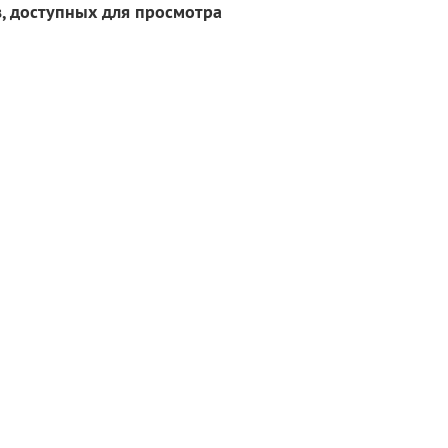
, доступных для просмотра