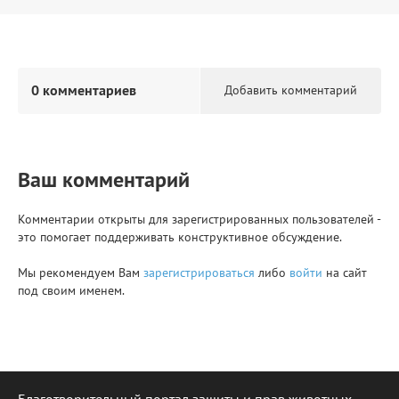
0 комментариев
Добавить комментарий
Ваш комментарий
Комментарии открыты для зарегистрированных пользователей -
это помогает поддерживать конструктивное обсуждение.
Мы рекомендуем Вам
зарегистрироваться
либо
войти
на сайт
под своим именем.