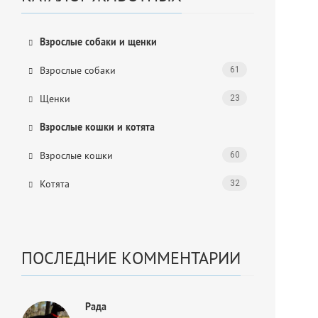
Взрослые собаки и щенки
Взрослые собаки
61
Щенки
23
Взрослые кошки и котята
Взрослые кошки
60
Котята
32
ПОСЛЕДНИЕ КОММЕНТАРИИ
Рада