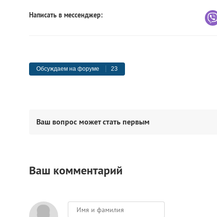
Написать в мессенджер:
Обсуждаем на форуме
23
Ваш вопрос может стать первым
Ваш комментарий