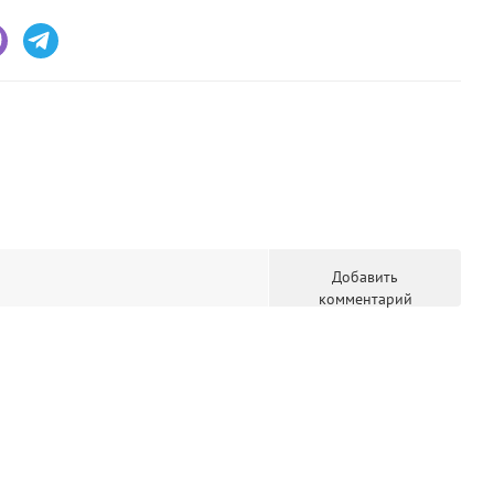
Добавить
комментарий