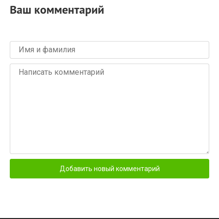
Ваш комментарий