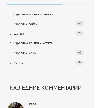
Взрослые собаки и щенки
Взрослые собаки
61
Щенки
23
Взрослые кошки и котята
Взрослые кошки
60
Котята
32
ПОСЛЕДНИЕ КОММЕНТАРИИ
Рада