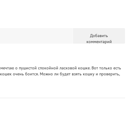
Добавить
комментарий
з мечтаю о пушистой спокойной ласковой кошке. Вот только есть
, кошек очень боится. Можно ли будет взять кошку и проверить,