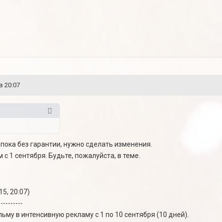
в 20:07
пока без гарантии, нужно сделать изменения.
 с 1 сентября. Будьте, пожалуйста, в теме.
5, 20:07)
----------
ьму в интенсивную рекламу с 1 по 10 сентября (10 дней).