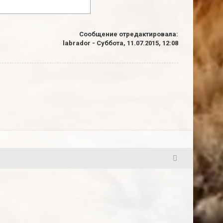
Сообщение отредактировала:
labrador
-
Суббота, 11.07.2015, 12:08
21