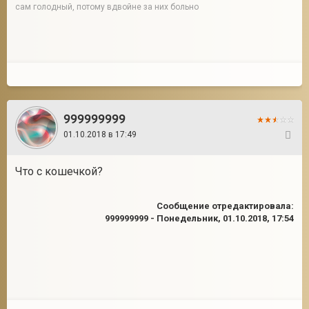
сам голодный, потому вдвойне за них больно
999999999
01.10.2018 в 17:49
18
Что с кошечкой?
Сообщение отредактировала:
999999999
-
Понедельник, 01.10.2018, 17:54