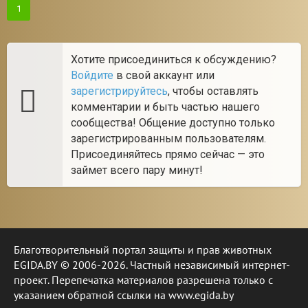
1
Хотите присоединиться к обсуждению?
Войдите
в свой аккаунт или
зарегистрируйтесь
, чтобы оставлять
комментарии и быть частью нашего
сообщества! Общение доступно только
зарегистрированным пользователям.
Присоединяйтесь прямо сейчас — это
займет всего пару минут!
Благотворительный портал защиты и прав животных
EGIDA.BY © 2006-2026. Частный независимый интернет-
проект. Перепечатка материалов разрешена только с
указанием обратной ссылки на www.egida.by