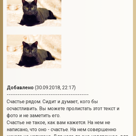
Добавлено
(30.09.2018, 22:17)
---------------------------------------------
Счастье рядом. Сидит и думает, кого бы
осчастливить. Вы можете пролистать этот текст и
фото и не заметить его.
Счастье не такое, как вам кажется. На нем не
написано, что оно - счастье. На нем совершенно