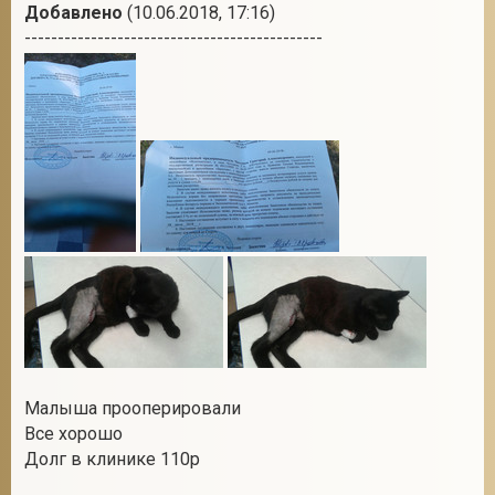
Добавлено
(10.06.2018, 17:16)
---------------------------------------------
Малыша прооперировали
Все хорошо
Долг в клинике 110р