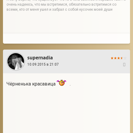
очень надеюсь, что мы встретимся, обязательно встретимся со
всеми, кто от меня ушел и забрал с собой кусочек моей души
supernadia
10.09.2015 в 21:07
2
Чёрненька красавица
.