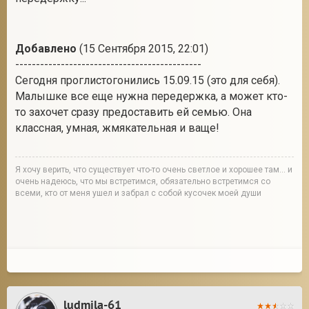
Добавлено
(15 Сентября 2015, 22:01)
---------------------------------------------
Сегодня проглистогонились 15.09.15 (это для себя).
Малышке все еще нужна передержка, а может кто-
то захочет сразу предоставить ей семью. Она
классная, умная, жмякательная и ваще!
Я хочу верить, что существует что-то очень светлое и хорошее там... и
очень надеюсь, что мы встретимся, обязательно встретимся со
всеми, кто от меня ушел и забрал с собой кусочек моей души
ludmila-61