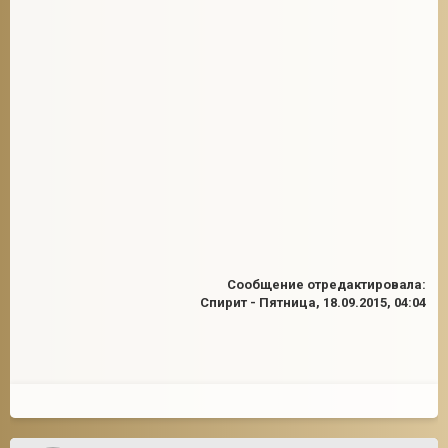
Сообщение отредактировала:
Спирит
-
Пятница, 18.09.2015, 04:04