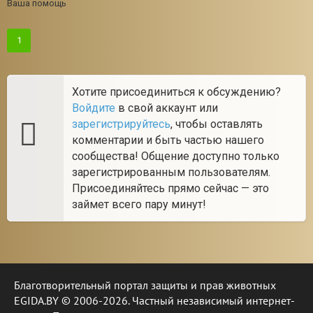
Ваша помощь
1
Хотите присоединиться к обсуждению?
Войдите
в свой аккаунт или
зарегистрируйтесь
, чтобы оставлять
комментарии и быть частью нашего
сообщества! Общение доступно только
зарегистрированным пользователям.
Присоединяйтесь прямо сейчас — это
займет всего пару минут!
Благотворительный портал защиты и прав животных
EGIDA.BY © 2006-2026. Частный независимый интернет-