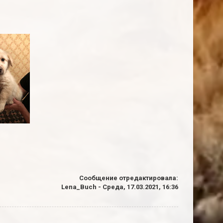
Сообщение отредактировала:
Lena_Buch
-
Среда, 17.03.2021, 16:36