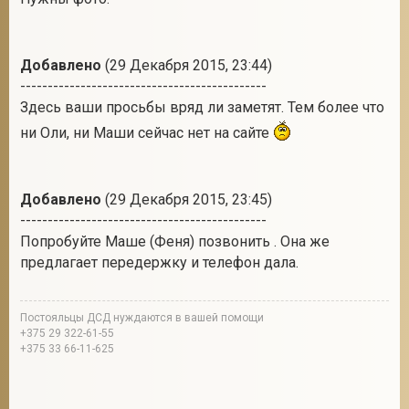
Добавлено
(29 Декабря 2015, 23:44)
2
---------------------------------------------
Здесь ваши просьбы вряд ли заметят. Тем более что
ни Оли, ни Маши сейчас нет на сайте
Добавлено
(29 Декабря 2015, 23:45)
---------------------------------------------
Попробуйте Маше (Феня) позвонить . Она же
предлагает передержку и телефон дала.
Постояльцы ДСД нуждаются в вашей помощи
+375 29 322-61-55
+375 33 66-11-625