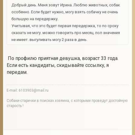
Добрый день. Меня зовут Ирина. Люблю животных, собак
особенно. Если будет нужно, могу взять собачку не очень
большую на передержку.
Учитывая, что это будет первая передержка, то по сроку
сказать не могу. можно говорить про месяц. пол значения
не имеет. выгуливать могу 2 раза в день.
По профилю приятная девушка, возраст 33 года.
Если есть кандидаты, скидывайте сссылку, я
передам.
E-mail: 6103903@mail.ru
Собаки-старички в поисках хозяина, с которыми проведут достойную
старость !