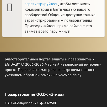
зарегистрируйтесь
, чтобы оставлять
комментарии и быть частью нашего
сообщества! Общение доступно только
зарегистрированным пользователям.
Присоединяйтесь прямо сейчас — это
займет всего пару минут!
Благотворительный портал защиты и прав животных
EGIDA.BY © 2006-2026. Частный независимый интернет-
проект. Перепечатка материалов разрешена только с
указанием обратной ссылки на www.egida.by
Пожертвование ООЗЖ «Эгида»
ОАО «Беларусбанк», ф-л №500