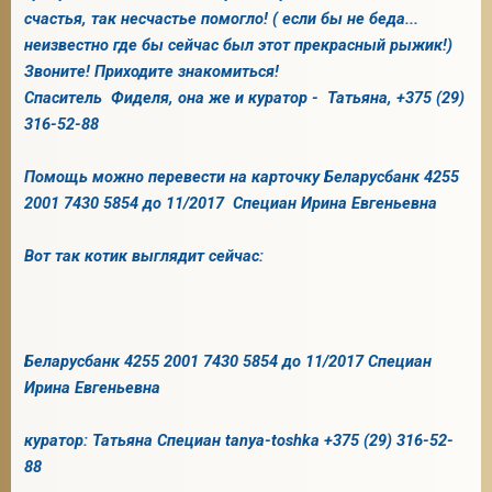
счастья, так несчастье помогло! ( если бы не беда...
неизвестно где бы сейчас был этот прекрасный рыжик!)
Звоните! Приходите знакомиться!
Спаситель Фиделя, она же и куратор - Татьяна, +375 (29)
316-52-88
Помощь можно перевести на карточку Беларусбанк 4255
2001 7430 5854 до 11/2017 Специан Ирина Евгеньевна
Вот так котик выглядит сейчас:
Беларусбанк 4255 2001 7430 5854 до 11/2017 Специан
Ирина Евгеньевна
куратор: Татьяна Специан tanya-toshka +375 (29) 316-52-
88