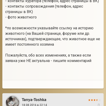
- контакты куратора (телефон, адрес страницы в ВК)
- контакты сопровождения (телефон, адрес
страницы в ВК)
- фото животного
*по возможности указывайте ссылку на историю
животного (на Вашей странице, форуме или др.
источниках), подтверждающее, что животное еще не
имеет постоянного хозяина
Пожалуйста, обо всех изменениях, а также если
заявка уже НЕ актуальна - пишите комментарий
Tanya-Toshka
18.08.2016 в 22:14