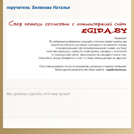
поручитель: Белянова Наталья
Мы должны сделать этот мир лучше!