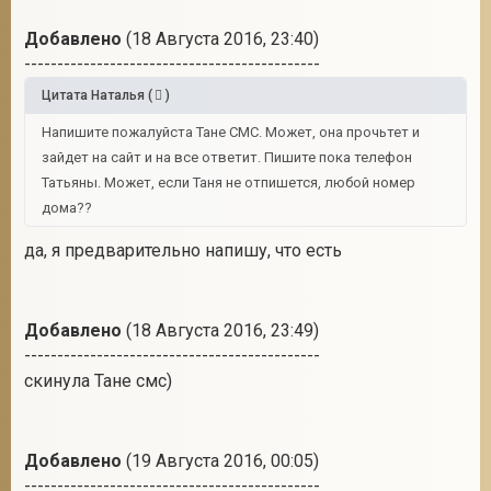
Добавлено
(18 Августа 2016, 23:40)
---------------------------------------------
Цитата
Наталья
(
)
Напишите пожалуйста Тане СМС. Может, она прочьтет и
зайдет на сайт и на все ответит. Пишите пока телефон
Татьяны. Может, если Таня не отпишется, любой номер
дома??
да, я предварительно напишу, что есть
Добавлено
(18 Августа 2016, 23:49)
---------------------------------------------
скинула Тане смс)
Добавлено
(19 Августа 2016, 00:05)
---------------------------------------------