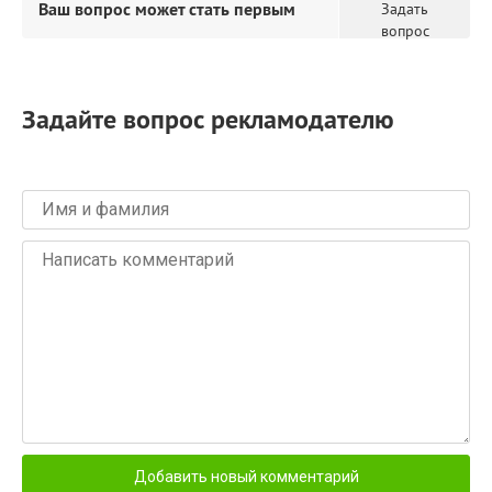
Ваш вопрос может стать первым
Задать
вопрос
Задайте вопрос рекламодателю