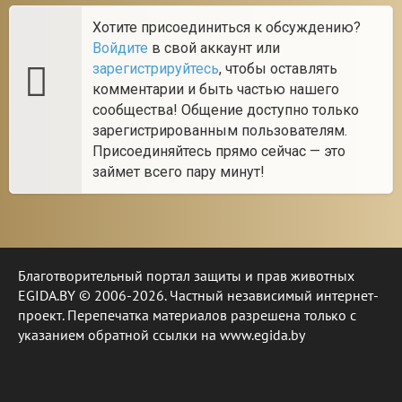
Хотите присоединиться к обсуждению?
Войдите
в свой аккаунт или
зарегистрируйтесь
, чтобы оставлять
комментарии и быть частью нашего
сообщества! Общение доступно только
зарегистрированным пользователям.
Присоединяйтесь прямо сейчас — это
займет всего пару минут!
Благотворительный портал защиты и прав животных
EGIDA.BY © 2006-2026. Частный независимый интернет-
проект. Перепечатка материалов разрешена только с
указанием обратной ссылки на www.egida.by