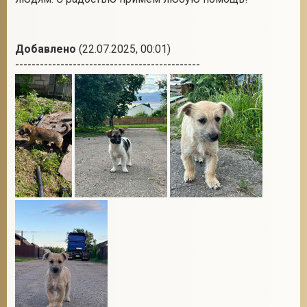
Добавлено
(22.07.2025, 00:01)
2
---------------------------------------------