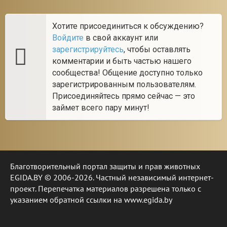
Хотите присоединиться к обсуждению?
Войдите
в свой аккаунт или
зарегистрируйтесь
, чтобы оставлять
комментарии и быть частью нашего
сообщества! Общение доступно только
зарегистрированным пользователям.
Присоединяйтесь прямо сейчас — это
займет всего пару минут!
Благотворительный портал защиты и прав животных
EGIDA.BY © 2006-2026. Частный независимый интернет-
проект. Перепечатка материалов разрешена только с
указанием обратной ссылки на www.egida.by