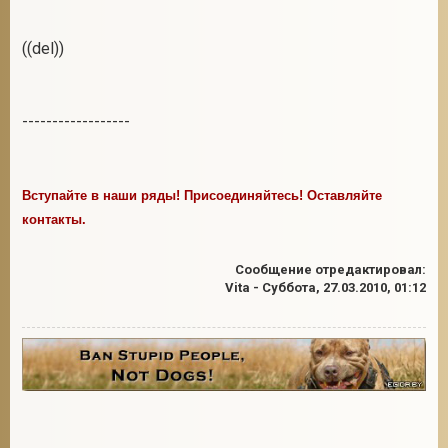
((del))
2
------------------
Вступайте в наши ряды! Присоединяйтесь! Оставляйте
контакты.
Сообщение отредактировал:
Vita
-
Суббота, 27.03.2010, 01:12