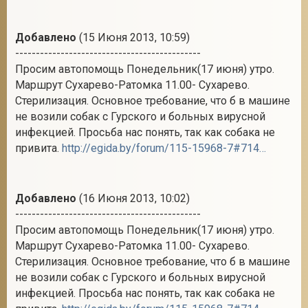
Добавлено
(15 Июня 2013, 10:59)
---------------------------------------------
Просим автопомощь Понедельник(17 июня) утро.
Маршрут Сухарево-Ратомка 11.00- Сухарево.
Стерилизация. Основное требование, что б в машине
не возили собак с Гурского и больных вирусной
инфекцией. Просьба нас понять, так как собака не
привита.
http://egida.by/forum/115-15968-7#714041
Добавлено
(16 Июня 2013, 10:02)
---------------------------------------------
Просим автопомощь Понедельник(17 июня) утро.
Маршрут Сухарево-Ратомка 11.00- Сухарево.
Стерилизация. Основное требование, что б в машине
не возили собак с Гурского и больных вирусной
инфекцией. Просьба нас понять, так как собака не