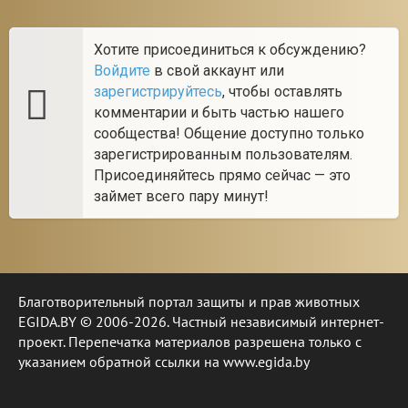
Хотите присоединиться к обсуждению?
Войдите
в свой аккаунт или
зарегистрируйтесь
, чтобы оставлять
комментарии и быть частью нашего
сообщества! Общение доступно только
зарегистрированным пользователям.
Присоединяйтесь прямо сейчас — это
займет всего пару минут!
Благотворительный портал защиты и прав животных
EGIDA.BY © 2006-2026. Частный независимый интернет-
проект. Перепечатка материалов разрешена только с
указанием обратной ссылки на www.egida.by