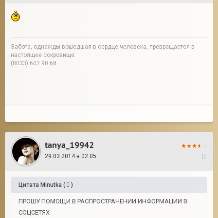
Забота, однажды вошедшая в сердце человека, превращается в
настоящее сокровище.
(8033) 602 90 68
tanya_19942
29.03.2014 в 02:05
8
Цитата
Minutka
(
)
ПРОШУ ПОМОЩИ В РАСПРОСТРАНЕНИИ ИНФОРМАЦИИ В
СОЦСЕТЯХ