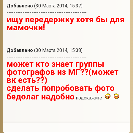
Добавлено
(30 Марта 2014, 15:37)
---------------------------------------------
ищу передержку хотя бы для
мамочки!
Добавлено
(30 Марта 2014, 15:38)
---------------------------------------------
может кто знает группы
фотографов из МГ??(может
вк есть??)
сделать попробовать фото
бедолаг надобно
подскажите