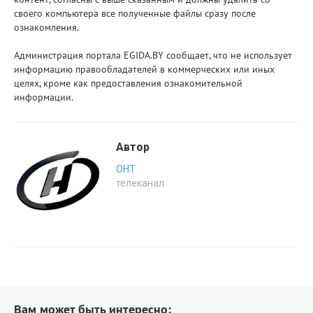
своего компьютера все полученные файлы сразу после
ознакомления.
Администрация портала EGIDA.BY сообщает, что не использует
информацию правообладателей в коммерческих или иных
целях, кроме как предоставления ознакомительной
информации.
Автор
ОНТ
телеканал
Вам может быть интересно: