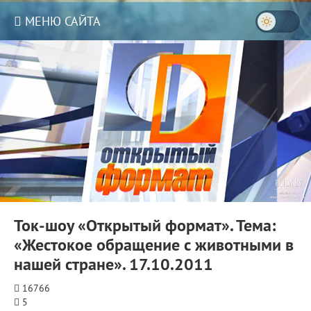
МЕНЮ САЙТА
Ток-шоу «Открытый формат». Тема:
«Жестокое обращение с животными в
нашей стране». 17.10.2011
16766
5