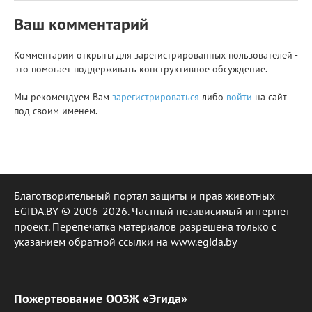
Ваш комментарий
Комментарии открыты для зарегистрированных пользователей -
это помогает поддерживать конструктивное обсуждение.
Мы рекомендуем Вам
зарегистрироваться
либо
войти
на сайт
под своим именем.
Благотворительный портал защиты и прав животных
EGIDA.BY © 2006-2026. Частный независимый интернет-
проект. Перепечатка материалов разрешена только с
указанием обратной ссылки на www.egida.by
Пожертвование ООЗЖ «Эгида»