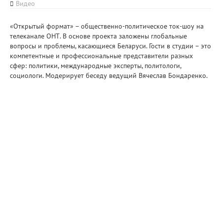
Видео
«Открытый формат» – общественно-политическое ток-шоу на
телеканале ОНТ. В основе проекта заложены глобальные
вопросы и проблемы, касающиеся Беларуси. Гости в студии – это
компетентные и профессиональные представители разных
сфер: политики, международные эксперты, политологи,
социологи. Модерирует беседу ведущий Вячеслав Бондаренко.