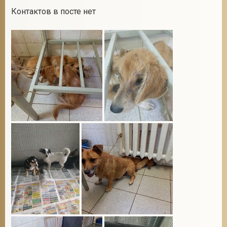
Контактов в посте нет