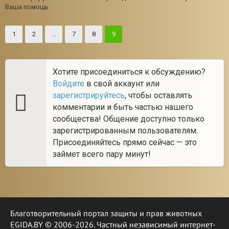
Ваша помощь
1
2
…
7
8
9
Хотите присоединиться к обсуждению?
Войдите
в свой аккаунт или
зарегистрируйтесь
, чтобы оставлять
комментарии и быть частью нашего
сообщества! Общение доступно только
зарегистрированным пользователям.
Присоединяйтесь прямо сейчас — это
займет всего пару минут!
Благотворительный портал защиты и прав животных
EGIDA.BY © 2006-2026. Частный независимый интернет-