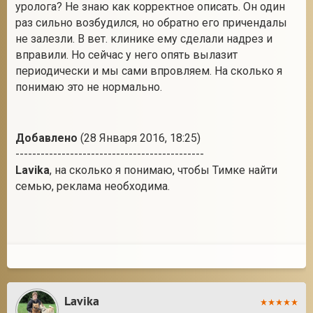
уролога? Не знаю как корректное описать. Он один
раз сильно возбудился, но обратно его причендалы
не залезли. В вет. клинике ему сделали надрез и
вправили. Но сейчас у него опять вылазит
периодически и мы сами впровляем. На сколько я
понимаю это не нормально.
Добавлено
(28 Января 2016, 18:25)
---------------------------------------------
Lavika
, на сколько я понимаю, чтобы Тимке найти
семью, реклама необходима.
Lavika