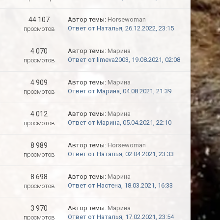
44 107
Автор темы:
Horsewoman
Ответ от Наталья, 26.12.2022, 23:15
просмотов
4 070
Автор темы:
Марина
Ответ от limeva2003, 19.08.2021, 02:08
просмотов
4 909
Автор темы:
Марина
Ответ от Марина, 04.08.2021, 21:39
просмотов
4 012
Автор темы:
Марина
Ответ от Марина, 05.04.2021, 22:10
просмотов
8 989
Автор темы:
Horsewoman
Ответ от Наталья, 02.04.2021, 23:33
просмотов
8 698
Автор темы:
Марина
Ответ от Настена, 18.03.2021, 16:33
просмотов
3 970
Автор темы:
Марина
Ответ от Наталья, 17.02.2021, 23:54
просмотов