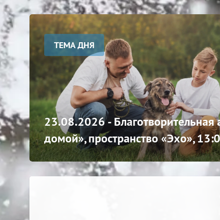
ТЕМА ДНЯ
23.08.2026 - Благотворительная
домой», пространство «Эхо», 13: